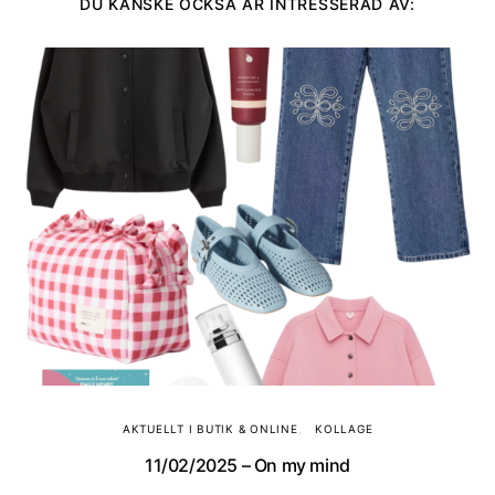
DU KANSKE OCKSÅ ÄR INTRESSERAD AV:
AKTUELLT I BUTIK & ONLINE
KOLLAGE
11/02/2025 – On my mind