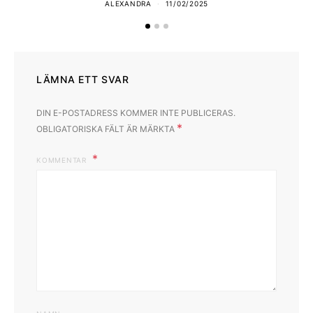
ALEXANDRA
11/02/2025
LÄMNA ETT SVAR
DIN E-POSTADRESS KOMMER INTE PUBLICERAS.
*
OBLIGATORISKA FÄLT ÄR MÄRKTA
KOMMENTAR