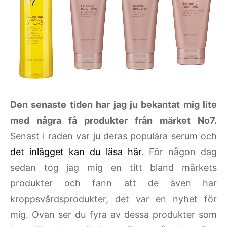
Den senaste tiden har jag ju bekantat mig lite
med några få produkter från märket No7.
Senast i raden var ju deras populära serum och
det inlägget kan du läsa här
. För någon dag
sedan tog jag mig en titt bland märkets
produkter och fann att de även har
kroppsvårdsprodukter, det var en nyhet för
mig. Ovan ser du fyra av dessa produkter som