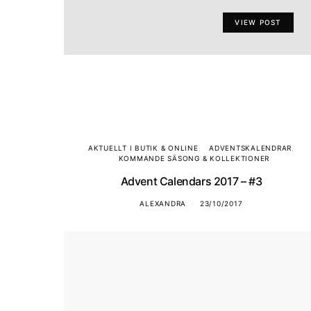
VIEW POST
AKTUELLT I BUTIK & ONLINE
ADVENTSKALENDRAR
KOMMANDE SÄSONG & KOLLEKTIONER
Advent Calendars 2017 – #3
ALEXANDRA
23/10/2017