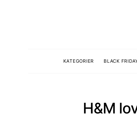
KATEGORIER
BLACK FRIDA
H&M lov