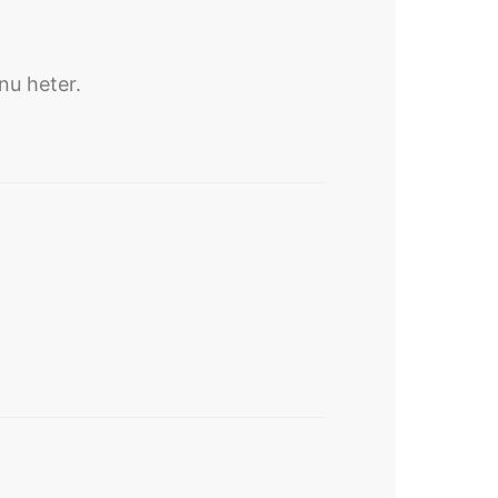
nu heter.