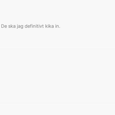
De ska jag definitivt kika in.