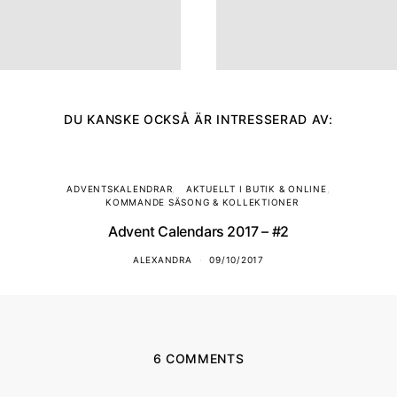
DU KANSKE OCKSÅ ÄR INTRESSERAD AV:
ADVENTSKALENDRAR
AKTUELLT I BUTIK & ONLINE
KOMMANDE SÄSONG & KOLLEKTIONER
Advent Calendars 2017 – #2
ALEXANDRA
09/10/2017
6 COMMENTS