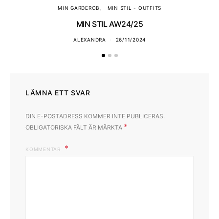
MIN GARDEROB
MIN STIL - OUTFITS
MIN STIL AW24/25
ALEXANDRA
26/11/2024
LÄMNA ETT SVAR
DIN E-POSTADRESS KOMMER INTE PUBLICERAS.
*
OBLIGATORISKA FÄLT ÄR MÄRKTA
KOMMENTAR