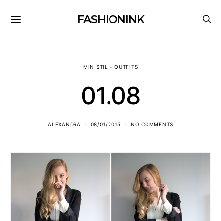
FASHIONINK
MIN STIL - OUTFITS
01.08
ALEXANDRA
08/01/2015
NO COMMENTS