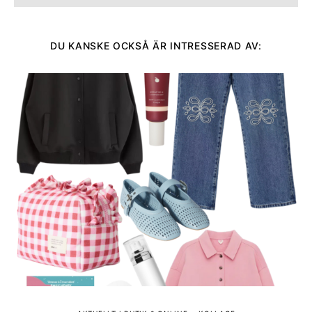
DU KANSKE OCKSÅ ÄR INTRESSERAD AV: