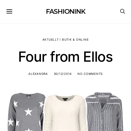
FASHIONINK
AKTUELLT I BUTIK & ONLINE
Four from Ellos
ALEXANDRA
30/12/2014
NO COMMENTS