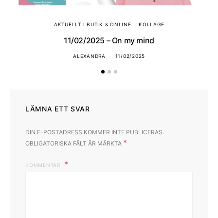
AKTUELLT I BUTIK & ONLINE
KOLLAGE
11/02/2025 – On my mind
ALEXANDRA
11/02/2025
LÄMNA ETT SVAR
DIN E-POSTADRESS KOMMER INTE PUBLICERAS.
*
OBLIGATORISKA FÄLT ÄR MÄRKTA
KOMMENTAR