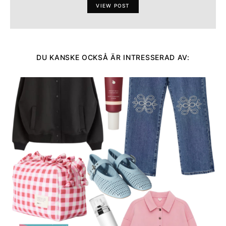
VIEW POST
DU KANSKE OCKSÅ ÄR INTRESSERAD AV: