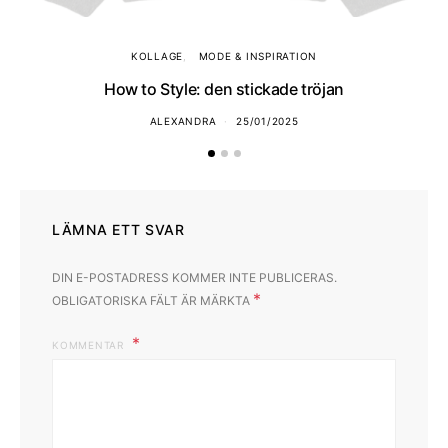
KOLLAGE
MODE & INSPIRATION
How to Style: den stickade tröjan
ALEXANDRA
25/01/2025
LÄMNA ETT SVAR
DIN E-POSTADRESS KOMMER INTE PUBLICERAS.
*
OBLIGATORISKA FÄLT ÄR MÄRKTA
KOMMENTAR