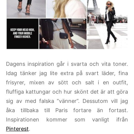
Dagens inspiration går i svarta och vita toner.
Idag tänker jag lite extra på svart läder, fina
frisyrer, mixen av sött och salt i en outfit,
fluffiga kattungar och hur skönt det är att göra
sig av med falska ”vänner”. Dessutom vill jag
åka tillbaka till Paris fortare än fortast.
Inspirationen kommer som vanligt ifrån
Pinterest
.