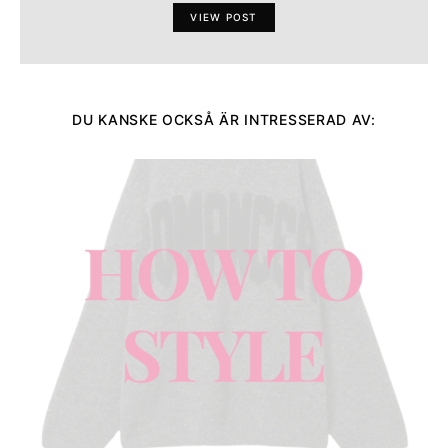
VIEW POST
DU KANSKE OCKSÅ ÄR INTRESSERAD AV: