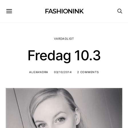
FASHIONINK
VARDAGLIGT
Fredag 10.3
ALEXANDRA
03/10/2014
2 COMMENTS