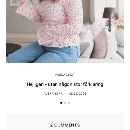
VARDAGLIGT
Hej igen – utan någon stor förklaring
ALEXANDRA
12/02/2026
2 COMMENTS