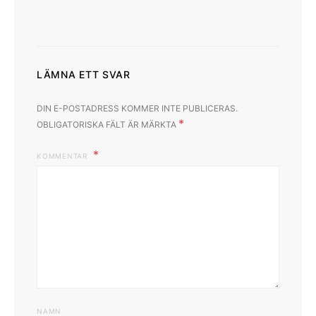
LÄMNA ETT SVAR
DIN E-POSTADRESS KOMMER INTE PUBLICERAS.
*
OBLIGATORISKA FÄLT ÄR MÄRKTA
KOMMENTAR
NAMN