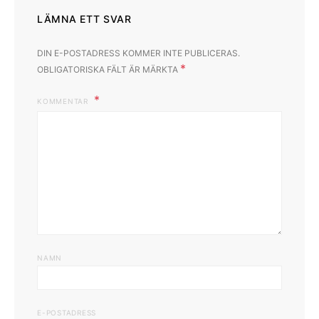
LÄMNA ETT SVAR
DIN E-POSTADRESS KOMMER INTE PUBLICERAS.
*
OBLIGATORISKA FÄLT ÄR MÄRKTA
KOMMENTAR
NAMN
E-POSTADRESS