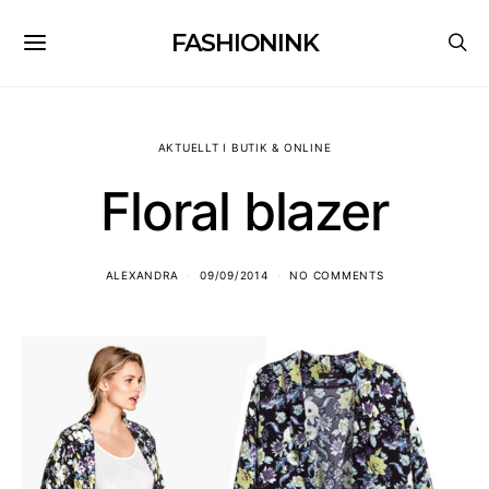
FASHIONINK
AKTUELLT I BUTIK & ONLINE
Floral blazer
ALEXANDRA
09/09/2014
NO COMMENTS