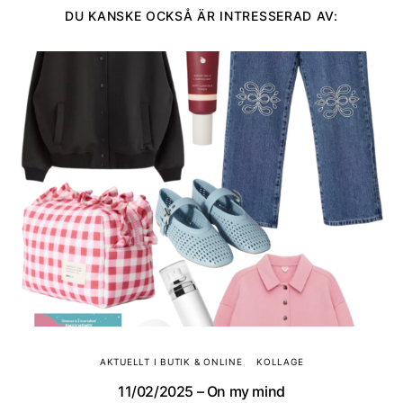
DU KANSKE OCKSÅ ÄR INTRESSERAD AV:
AKTUELLT I BUTIK & ONLINE
KOLLAGE
11/02/2025 – On my mind