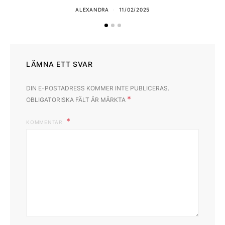
ALEXANDRA
11/02/2025
LÄMNA ETT SVAR
DIN E-POSTADRESS KOMMER INTE PUBLICERAS.
*
OBLIGATORISKA FÄLT ÄR MÄRKTA
KOMMENTAR