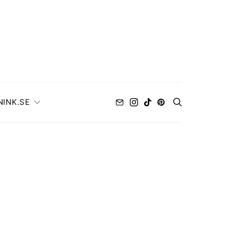
NINK.SE