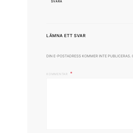
SVARA
LÄMNA ETT SVAR
DIN E-POSTADRESS KOMMER INTE PUBLICERAS.
KOMMENTAR