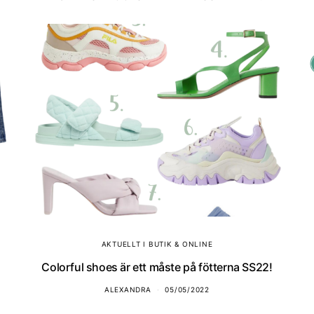
AKTUELLT I BUTIK & ONLINE
Colorful shoes är ett måste på fötterna SS22!
ALEXANDRA
05/05/2022