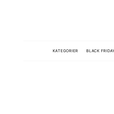
KATEGORIER
BLACK FRIDA