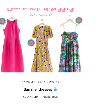
AKTUELLT I BUTIK & ONLINE
Summer dresses
ALEXANDRA
01/05/2022