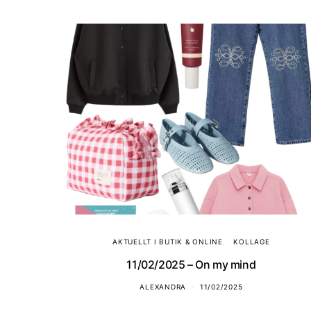
AKTUELLT I BUTIK & ONLINE
KOLLAGE
11/02/2025 – On my mind
ALEXANDRA
11/02/2025