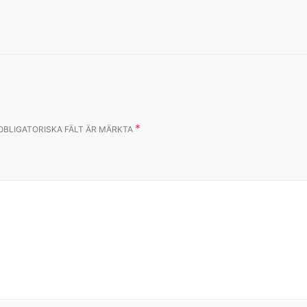
*
OBLIGATORISKA FÄLT ÄR MÄRKTA