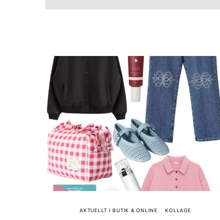
AKTUELLT I BUTIK & ONLINE
KOLLAGE