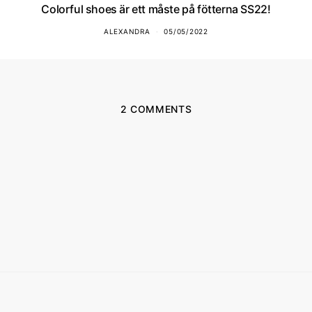
Colorful shoes är ett måste på fötterna SS22!
ALEXANDRA
05/05/2022
2 COMMENTS