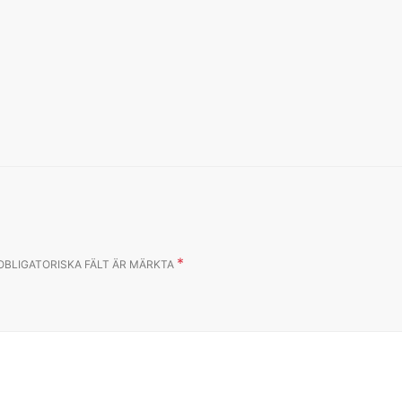
*
OBLIGATORISKA FÄLT ÄR MÄRKTA