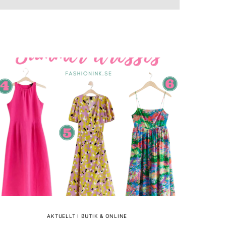
AKTUELLT I BUTIK & ONLINE