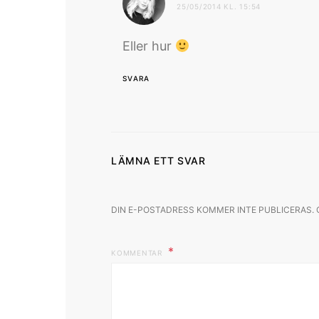
25/05/2014 KL. 15:54
Eller hur
SVARA
LÄMNA ETT SVAR
DIN E-POSTADRESS KOMMER INTE PUBLICERAS.
KOMMENTAR