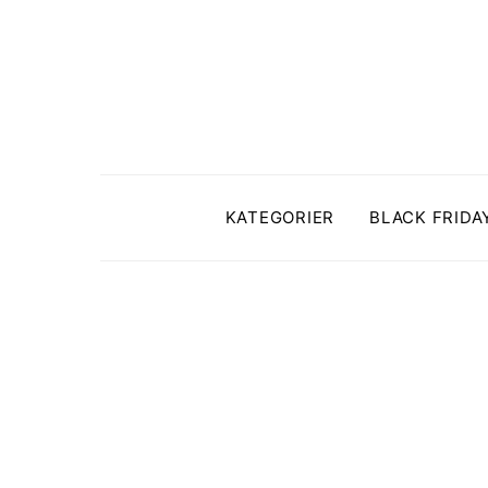
KATEGORIER
BLACK FRIDA