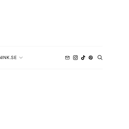
NINK.SE