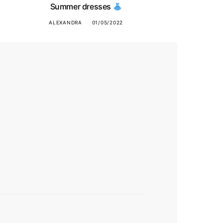
Summer dresses
ALEXANDRA
01/05/2022