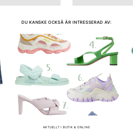
DU KANSKE OCKSÅ ÄR INTRESSERAD AV:
AKTUELLT I BUTIK & ONLINE