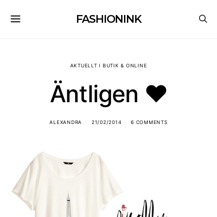
FASHIONINK
AKTUELLT I BUTIK & ONLINE
Äntligen ♥
ALEXANDRA
21/02/2014
6 COMMENTS