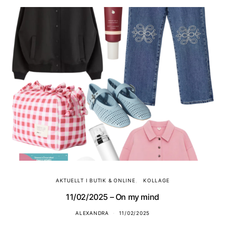
AKTUELLT I BUTIK & ONLINE
KOLLAGE
11/02/2025 – On my mind
ALEXANDRA
11/02/2025