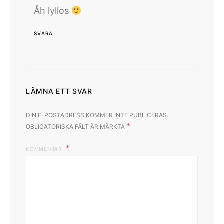
Åh lyllos
SVARA
LÄMNA ETT SVAR
DIN E-POSTADRESS KOMMER INTE PUBLICERAS.
*
OBLIGATORISKA FÄLT ÄR MÄRKTA
KOMMENTAR