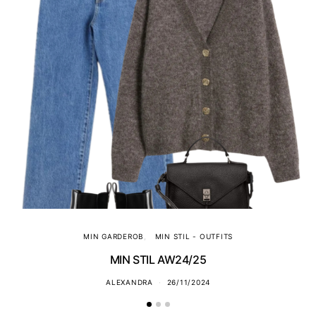
MIN GARDEROB
MIN STIL - OUTFITS
MIN STIL AW24/25
ALEXANDRA
26/11/2024