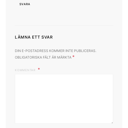
SVARA
LÄMNA ETT SVAR
DIN E-POSTADRESS KOMMER INTE PUBLICERAS.
*
OBLIGATORISKA FÄLT ÄR MÄRKTA
KOMMENTAR