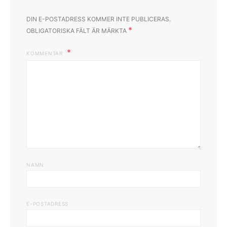
DIN E-POSTADRESS KOMMER INTE PUBLICERAS.
*
OBLIGATORISKA FÄLT ÄR MÄRKTA
KOMMENTAR
NAMN
E-POSTADRESS