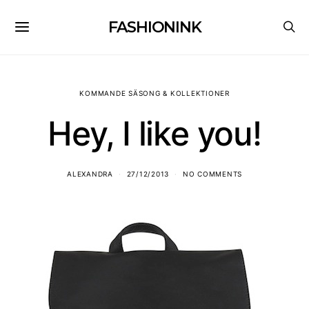
FASHIONINK
KOMMANDE SÄSONG & KOLLEKTIONER
Hey, I like you!
ALEXANDRA
27/12/2013
NO COMMENTS