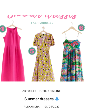
AKTUELLT I BUTIK & ONLINE
Summer dresses
ALEXANDRA
01/05/2022