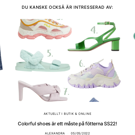
DU KANSKE OCKSÅ ÄR INTRESSERAD AV:
AKTUELLT I BUTIK & ONLINE
Colorful shoes är ett måste på fötterna SS22!
ALEXANDRA
05/05/2022