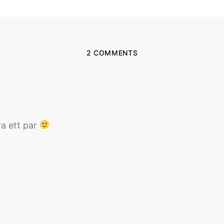
2 COMMENTS
ra ett par