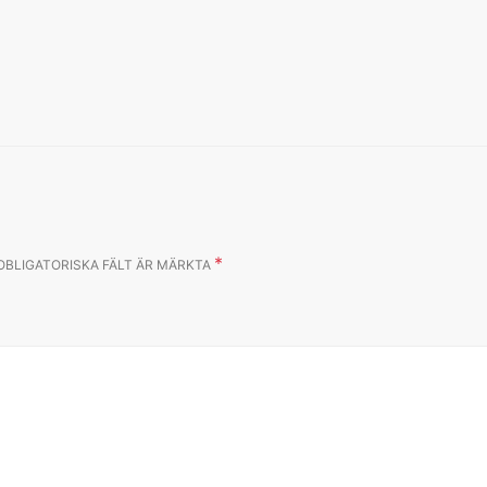
*
OBLIGATORISKA FÄLT ÄR MÄRKTA