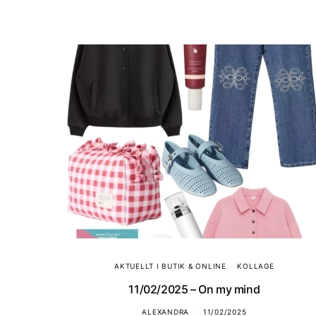
AKTUELLT I BUTIK & ONLINE
KOLLAGE
11/02/2025 – On my mind
ALEXANDRA
11/02/2025