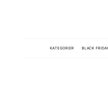
KATEGORIER
BLACK FRIDA