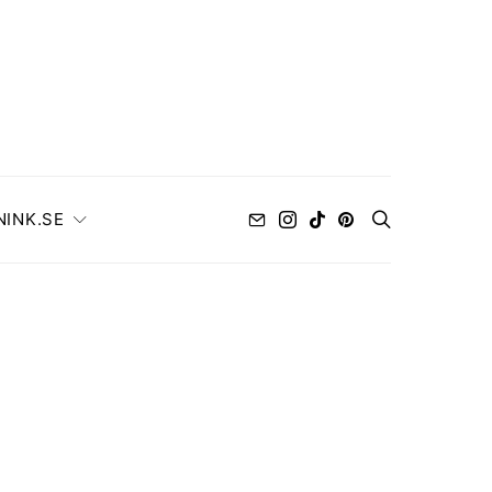
NINK.SE