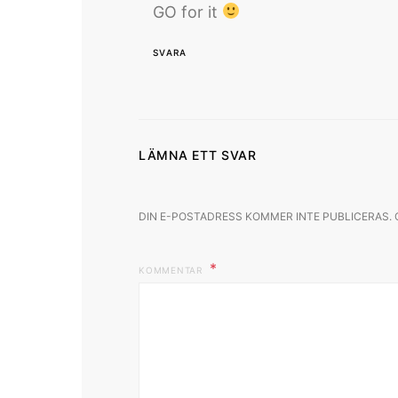
GO for it
SVARA
LÄMNA ETT SVAR
DIN E-POSTADRESS KOMMER INTE PUBLICERAS.
KOMMENTAR