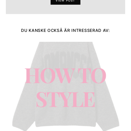
VIEW POST
DU KANSKE OCKSÅ ÄR INTRESSERAD AV: