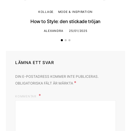
KOLLAGE
MODE & INSPIRATION
How to Style: den stickade tröjan
ALEXANDRA
25/01/2025
LÄMNA ETT SVAR
DIN E-POSTADRESS KOMMER INTE PUBLICERAS.
*
OBLIGATORISKA FÄLT ÄR MÄRKTA
KOMMENTAR