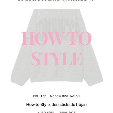
KOLLAGE
MODE & INSPIRATION
How to Style: den stickade tröjan
ALEXANDRA
25/01/2025