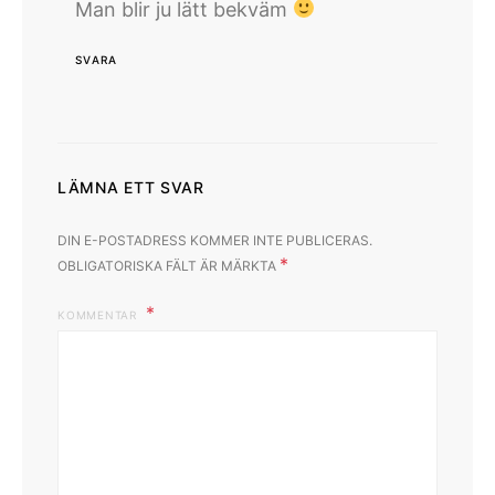
Man blir ju lätt bekväm
SVARA
LÄMNA ETT SVAR
DIN E-POSTADRESS KOMMER INTE PUBLICERAS.
*
OBLIGATORISKA FÄLT ÄR MÄRKTA
KOMMENTAR