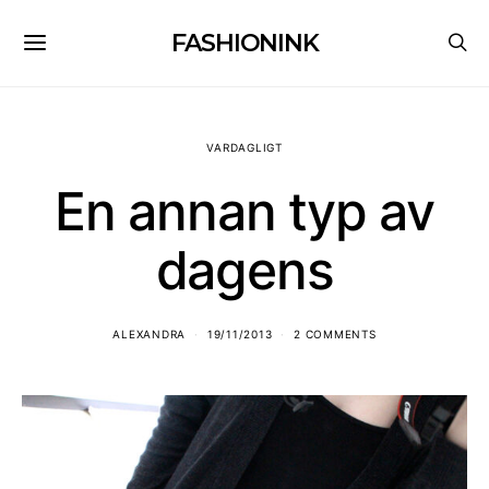
FASHIONINK
VARDAGLIGT
En annan typ av
dagens
ALEXANDRA
19/11/2013
2 COMMENTS