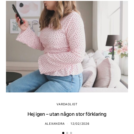
VARDAGLIGT
Hej igen – utan någon stor förklaring
ALEXANDRA
12/02/2026