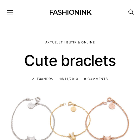
FASHIONINK
AKTUELLT I BUTIK & ONLINE
Cute braclets
ALEXANDRA
16/11/2013
8 COMMENTS