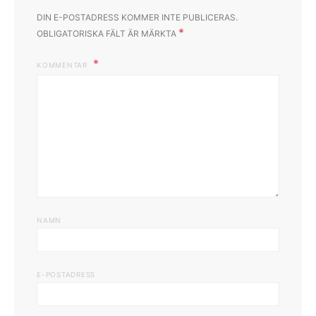
DIN E-POSTADRESS KOMMER INTE PUBLICERAS.
*
OBLIGATORISKA FÄLT ÄR MÄRKTA
KOMMENTAR
NAMN
E-POSTADRESS