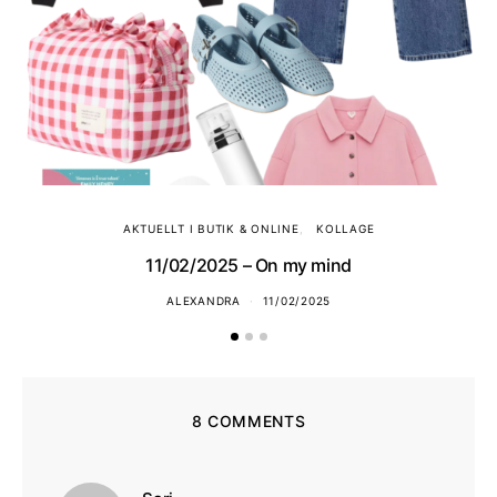
AKTUELLT I BUTIK & ONLINE
KOLLAGE
11/02/2025 – On my mind
ALEXANDRA
11/02/2025
8 COMMENTS