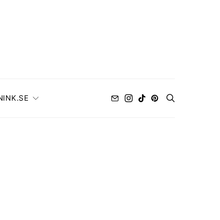
NINK.SE