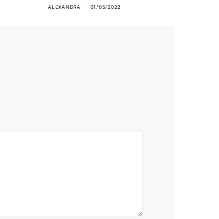
ALEXANDRA
01/05/2022