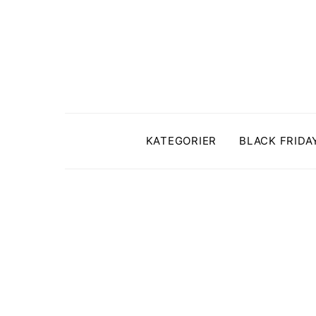
KATEGORIER
BLACK FRIDA