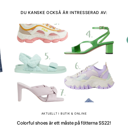
DU KANSKE OCKSÅ ÄR INTRESSERAD AV:
AKTUELLT I BUTIK & ONLINE
Colorful shoes är ett måste på fötterna SS22!