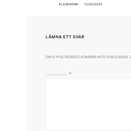
ALEXANDRA
11/02/2025
LÄMNA ETT SVAR
DIN E-POSTADRESS KOMMER INTE PUBLICERAS.
KOMMENTAR