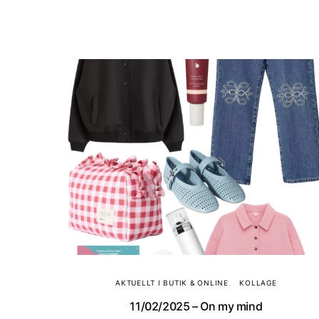
AKTUELLT I BUTIK & ONLINE
KOLLAGE
11/02/2025 – On my mind