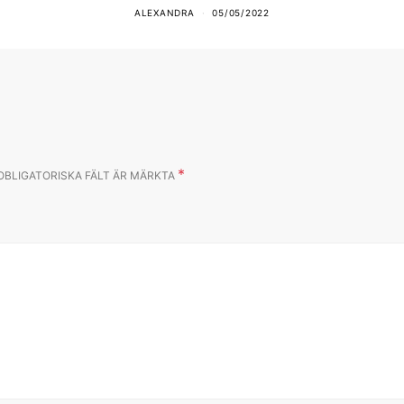
ALEXANDRA
05/05/2022
*
OBLIGATORISKA FÄLT ÄR MÄRKTA