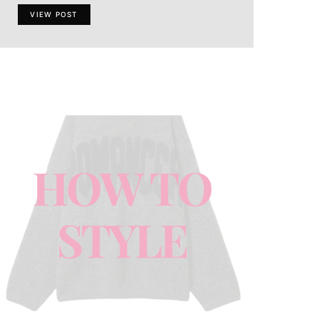
VIEW POST