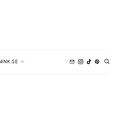
NINK.SE