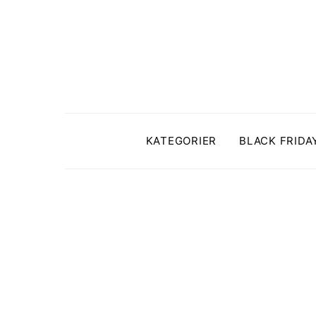
KATEGORIER
BLACK FRIDA