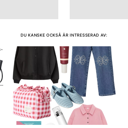
DU KANSKE OCKSÅ ÄR INTRESSERAD AV: