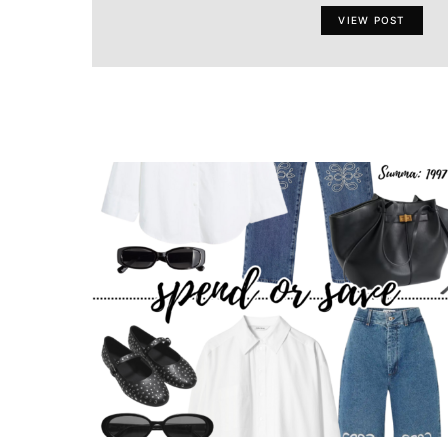
VIEW POST