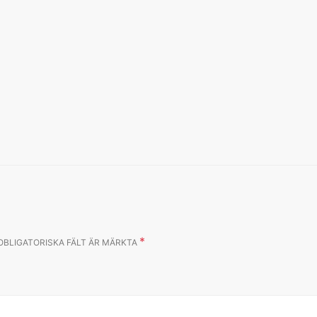
*
OBLIGATORISKA FÄLT ÄR MÄRKTA