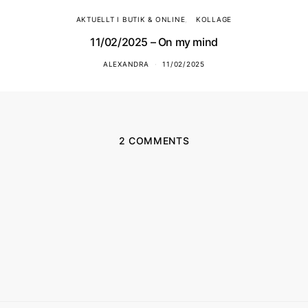
AKTUELLT I BUTIK & ONLINE
KOLLAGE
11/02/2025 – On my mind
ALEXANDRA
11/02/2025
2 COMMENTS