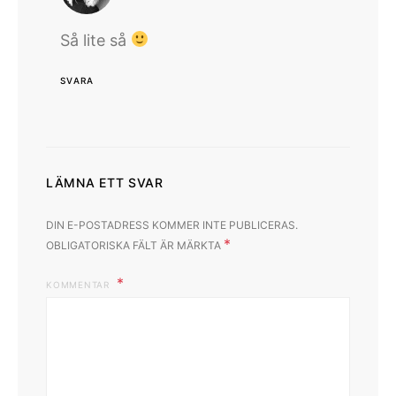
Så lite så
SVARA
LÄMNA ETT SVAR
DIN E-POSTADRESS KOMMER INTE PUBLICERAS.
*
OBLIGATORISKA FÄLT ÄR MÄRKTA
KOMMENTAR