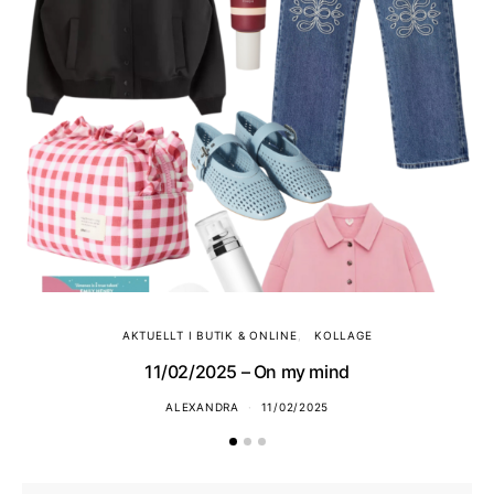
AKTUELLT I BUTIK & ONLINE
KOLLAGE
11/02/2025 – On my mind
ALEXANDRA
11/02/2025