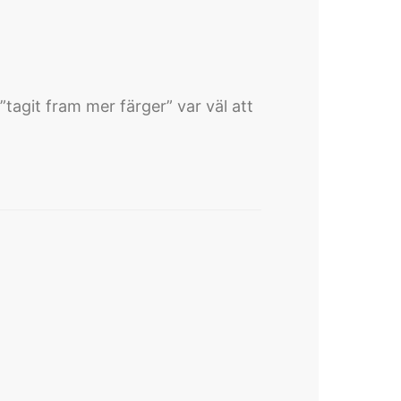
tagit fram mer färger” var väl att