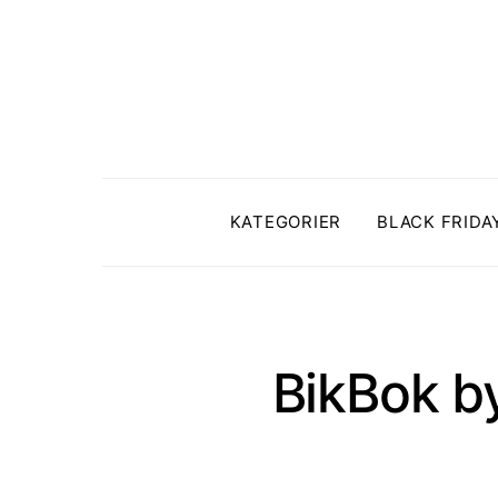
KATEGORIER
BLACK FRIDA
BikBok by