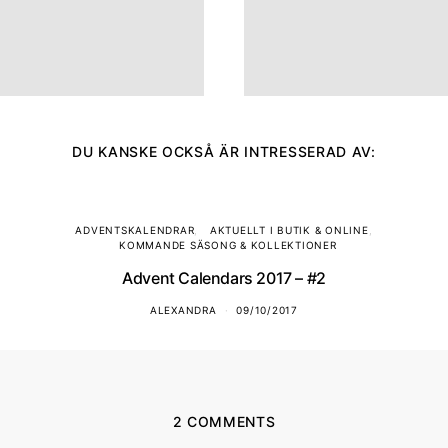
DU KANSKE OCKSÅ ÄR INTRESSERAD AV:
ADVENTSKALENDRAR
AKTUELLT I BUTIK & ONLINE
KOMMANDE SÄSONG & KOLLEKTIONER
Advent Calendars 2017 – #2
ALEXANDRA
09/10/2017
2 COMMENTS