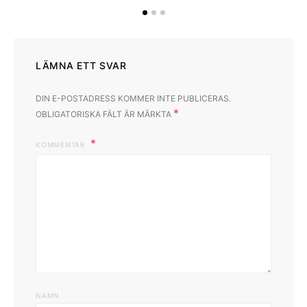
LÄMNA ETT SVAR
DIN E-POSTADRESS KOMMER INTE PUBLICERAS.
*
OBLIGATORISKA FÄLT ÄR MÄRKTA
KOMMENTAR
NAMN