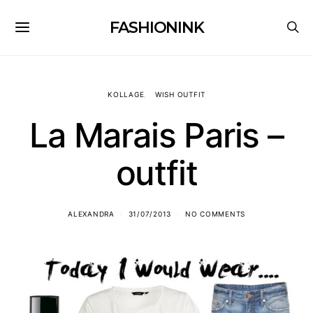
FASHIONINK
KOLLAGE
WISH OUTFIT
La Marais Paris –
outfit
ALEXANDRA
31/07/2013
NO COMMENTS