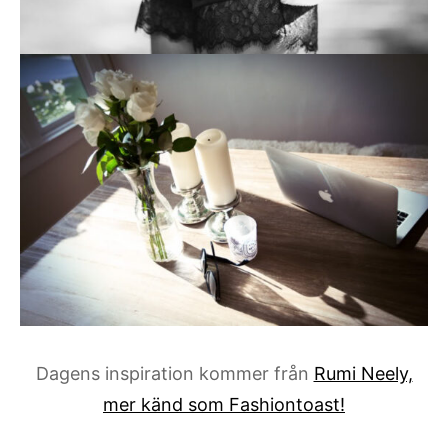
Dagens inspiration kommer från
Rumi Neely,
mer känd som Fashiontoast!