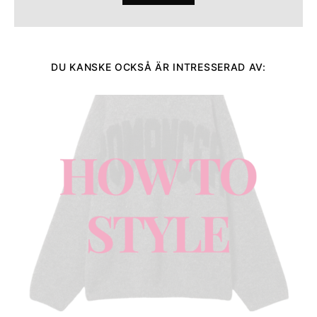
DU KANSKE OCKSÅ ÄR INTRESSERAD AV: