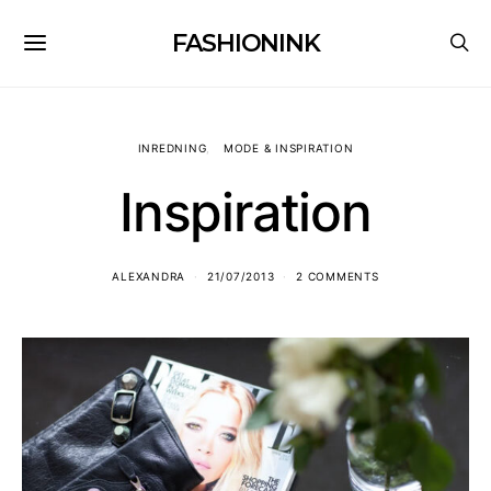
FASHIONINK
INREDNING
MODE & INSPIRATION
Inspiration
ALEXANDRA
21/07/2013
2 COMMENTS