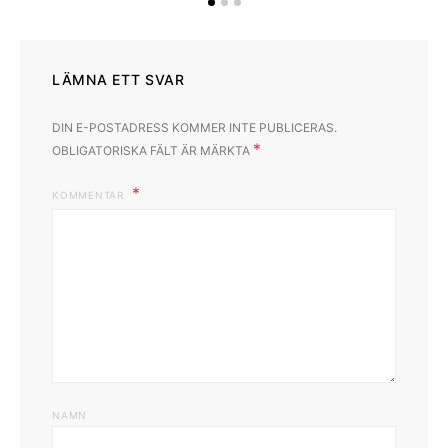
LÄMNA ETT SVAR
DIN E-POSTADRESS KOMMER INTE PUBLICERAS.
*
OBLIGATORISKA FÄLT ÄR MÄRKTA
KOMMENTAR
NAMN