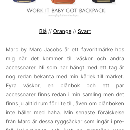
Blå
//
Orange
//
Svart
Marc by Marc Jacobs är ett favoritmärke hos
mig när det kommer till väskor och andra
accessoarer. Ni som har hängt med ett tag är
nog redan bekanta med min kärlek till märket.
Fyra väskor, en plånbok och ett par
accessoarer finns redan i min samling men det
finns ju alltid rum för lite till, även om plånboken
inte håller med haha. Min senaste förälskelse
från Marc är dessa ryggsäckar som ingår i pre-