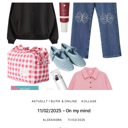
AKTUELLT I BUTIK & ONLINE
KOLLAGE
11/02/2025 – On my mind
ALEXANDRA
11/02/2025