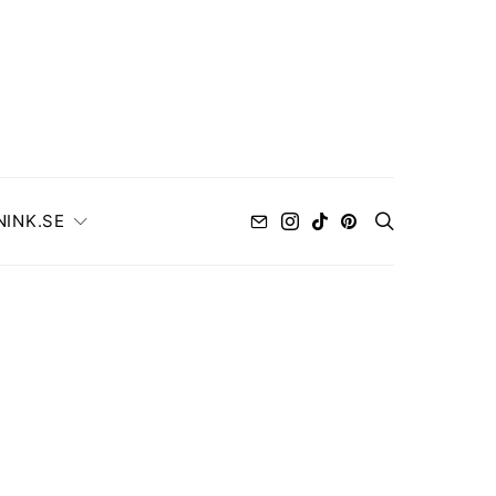
NINK.SE