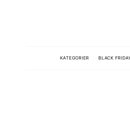
KATEGORIER
BLACK FRIDA