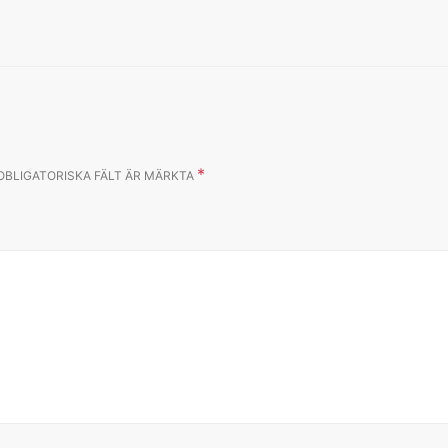
*
OBLIGATORISKA FÄLT ÄR MÄRKTA