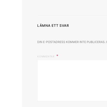
LÄMNA ETT SVAR
DIN E-POSTADRESS KOMMER INTE PUBLICERAS.
KOMMENTAR