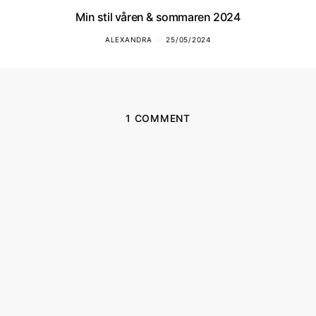
Min stil våren & sommaren 2024
ALEXANDRA
25/05/2024
1 COMMENT