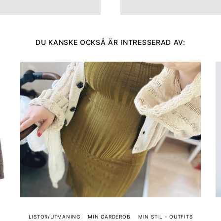
DU KANSKE OCKSÅ ÄR INTRESSERAD AV:
LISTOR/UTMANING
MIN GARDEROB
MIN STIL - OUTFITS