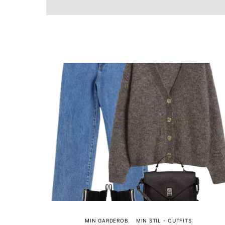
MIN GARDEROB
MIN STIL - OUTFITS