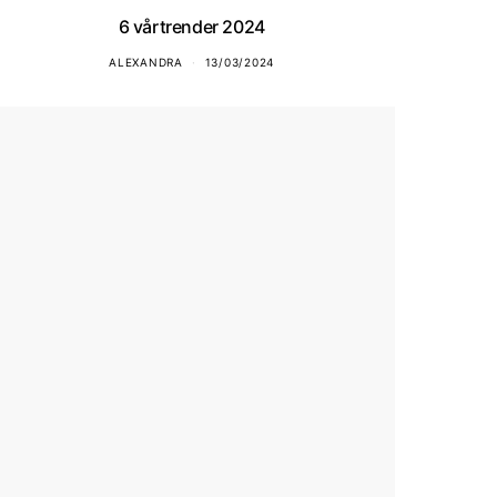
6 vårtrender 2024
ALEXANDRA
13/03/2024