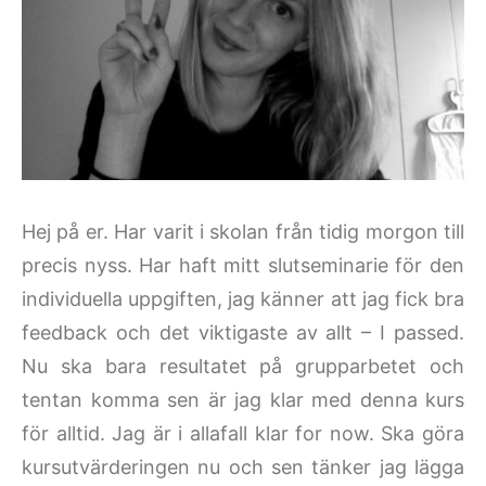
Hej på er. Har varit i skolan från tidig morgon till
precis nyss. Har haft mitt slutseminarie för den
individuella uppgiften, jag känner att jag fick bra
feedback och det viktigaste av allt – I passed.
Nu ska bara resultatet på grupparbetet och
tentan komma sen är jag klar med denna kurs
för alltid. Jag är i allafall klar for now. Ska göra
kursutvärderingen nu och sen tänker jag lägga