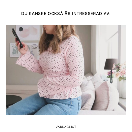
DU KANSKE OCKSÅ ÄR INTRESSERAD AV:
VARDAGLIGT