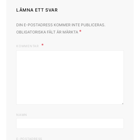
LÄMNA ETT SVAR
DIN E-POSTADRESS KOMMER INTE PUBLICERAS.
*
OBLIGATORISKA FÄLT ÄR MÄRKTA
KOMMENTAR
NAMN
E-POSTADRESS