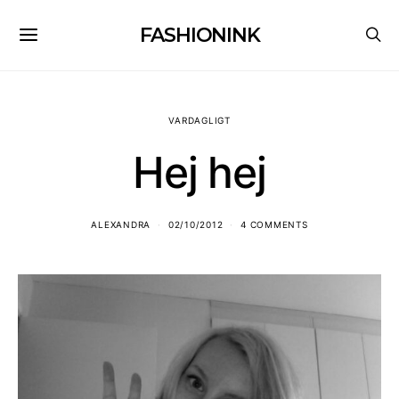
FASHIONINK
VARDAGLIGT
Hej hej
ALEXANDRA
02/10/2012
4 COMMENTS