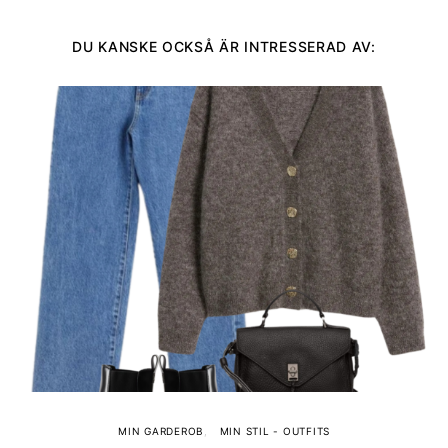
DU KANSKE OCKSÅ ÄR INTRESSERAD AV:
MIN GARDEROB
MIN STIL - OUTFITS