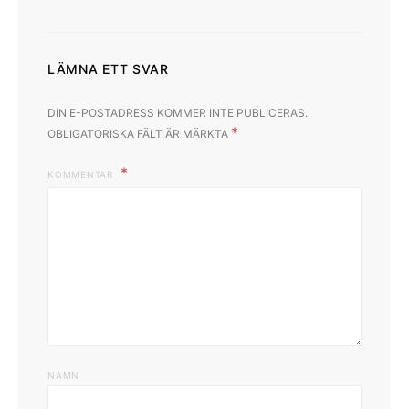
LÄMNA ETT SVAR
DIN E-POSTADRESS KOMMER INTE PUBLICERAS.
*
OBLIGATORISKA FÄLT ÄR MÄRKTA
KOMMENTAR
NAMN