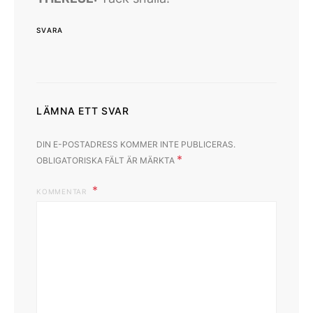
SVARA
LÄMNA ETT SVAR
DIN E-POSTADRESS KOMMER INTE PUBLICERAS.
*
OBLIGATORISKA FÄLT ÄR MÄRKTA
KOMMENTAR