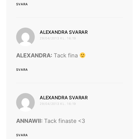
SVARA
skriver:
ALEXANDRA SVARAR
29/04/2013 KL. 16:19
ALEXANDRA:
Tack fina
SVARA
skriver:
ALEXANDRA SVARAR
29/04/2013 KL. 16:19
ANNAWII:
Tack finaste <3
SVARA