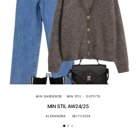
MIN GARDEROB
MIN STIL - OUTFITS
MIN STIL AW24/25
ALEXANDRA
26/11/2024