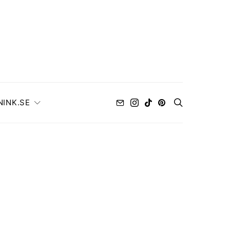
NINK.SE