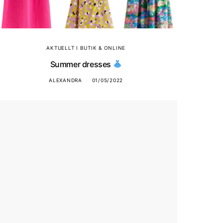
AKTUELLT I BUTIK & ONLINE
Summer dresses
ALEXANDRA
01/05/2022