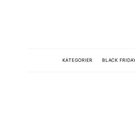
KATEGORIER
BLACK FRIDA