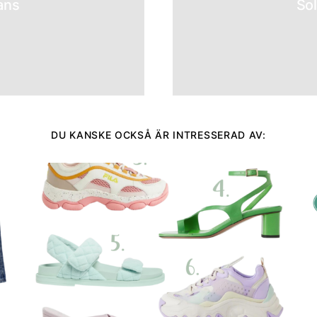
ans
Sol
DU KANSKE OCKSÅ ÄR INTRESSERAD AV: