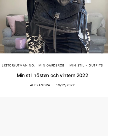
LISTOR/UTMANING
MIN GARDEROB
MIN STIL - OUTFITS
Min stil hösten och vintern 2022
ALEXANDRA
19/12/2022