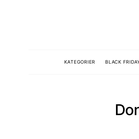
KATEGORIER
BLACK FRIDA
Don