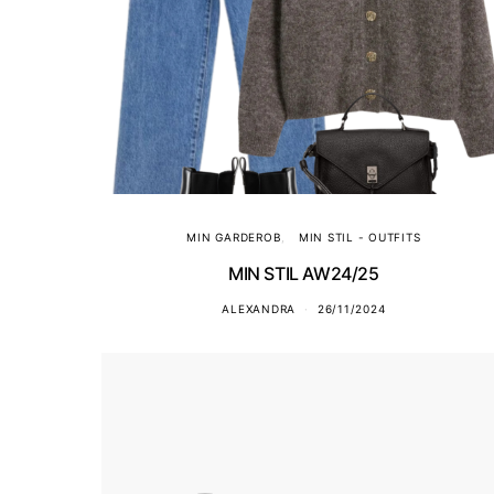
MIN GARDEROB
MIN STIL - OUTFITS
MIN STIL AW24/25
ALEXANDRA
26/11/2024