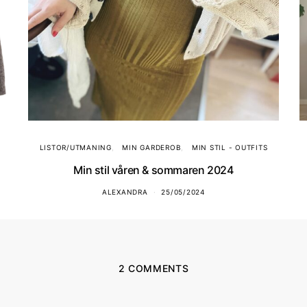
LISTOR/UTMANING
MIN GARDEROB
MIN STIL - OUTFITS
Min stil våren & sommaren 2024
ALEXANDRA
25/05/2024
2 COMMENTS