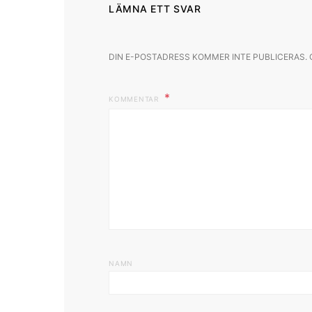
LÄMNA ETT SVAR
DIN E-POSTADRESS KOMMER INTE PUBLICERAS.
KOMMENTAR
NAMN