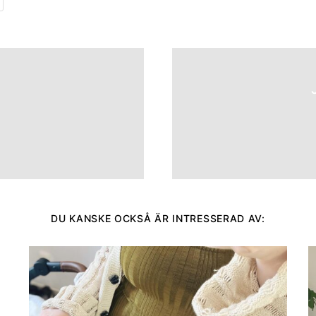
DU KANSKE OCKSÅ ÄR INTRESSERAD AV: