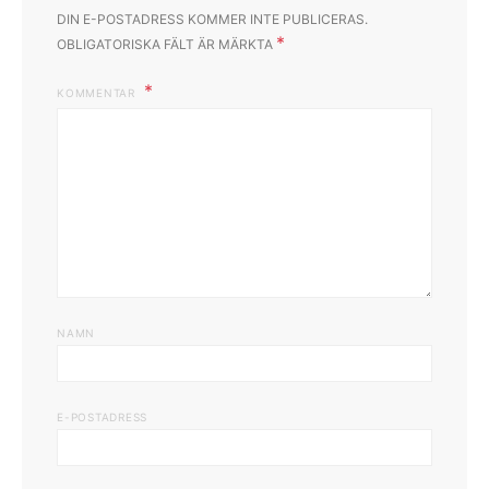
DIN E-POSTADRESS KOMMER INTE PUBLICERAS.
*
OBLIGATORISKA FÄLT ÄR MÄRKTA
KOMMENTAR
NAMN
E-POSTADRESS