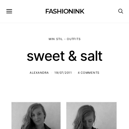
FASHIONINK
MIN STIL - OUTFITS
sweet & salt
ALEXANDRA
19/07/2011
4 COMMENTS