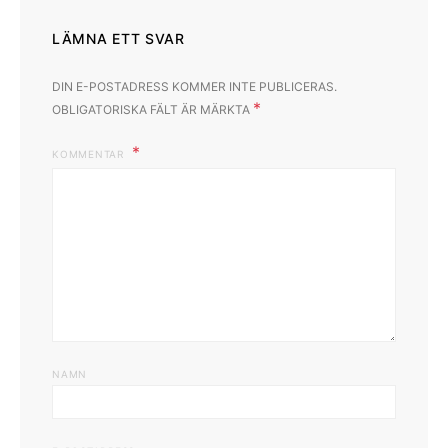
LÄMNA ETT SVAR
DIN E-POSTADRESS KOMMER INTE PUBLICERAS.
*
OBLIGATORISKA FÄLT ÄR MÄRKTA
KOMMENTAR
NAMN