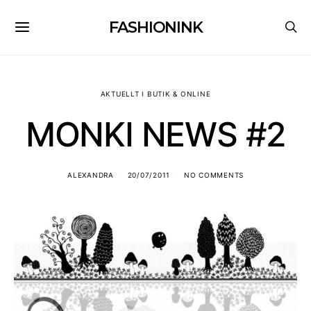
FASHIONINK
AKTUELLT I BUTIK & ONLINE
MONKI NEWS #2
ALEXANDRA
20/07/2011
NO COMMENTS