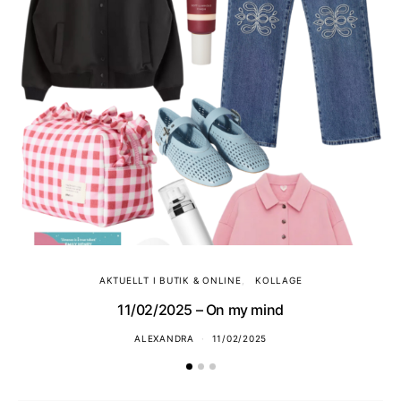
AKTUELLT I BUTIK & ONLINE
KOLLAGE
11/02/2025 – On my mind
ALEXANDRA
11/02/2025