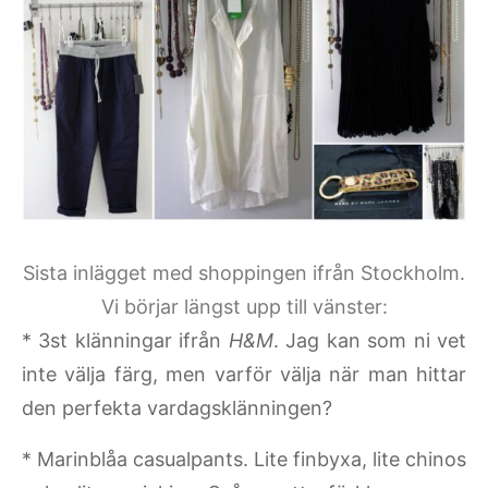
Sista inlägget med shoppingen ifrån Stockholm.
Vi börjar längst upp till vänster:
* 3st klänningar ifrån
H&M
. Jag kan som ni vet
inte välja färg, men varför välja när man hittar
den perfekta vardagsklänningen?
* Marinblåa casualpants. Lite finbyxa, lite chinos