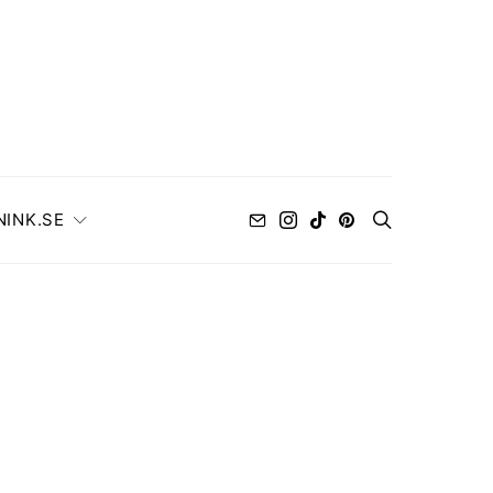
NINK.SE