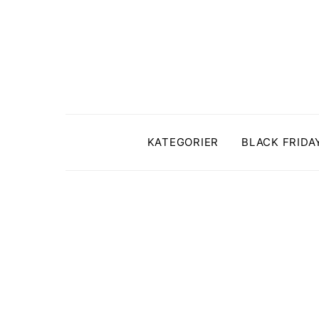
KATEGORIER
BLACK FRIDA