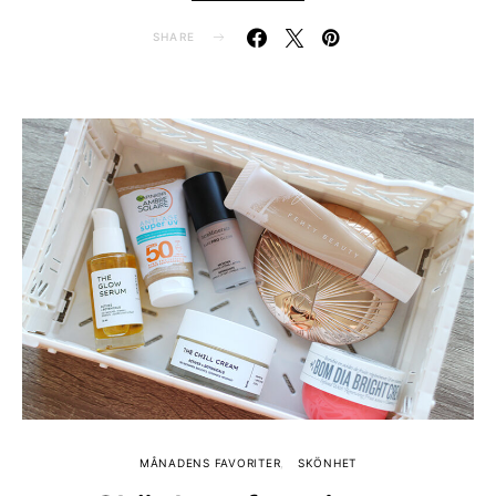
SHARE
MÅNADENS FAVORITER
SKÖNHET