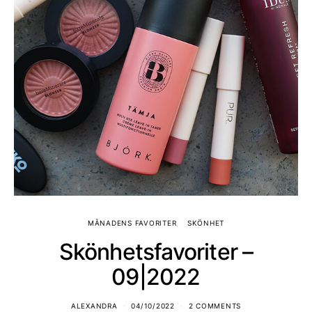
MÅNADENS FAVORITER
SKÖNHET
Skönhetsfavoriter –
09|2022
ALEXANDRA
04/10/2022
2 COMMENTS