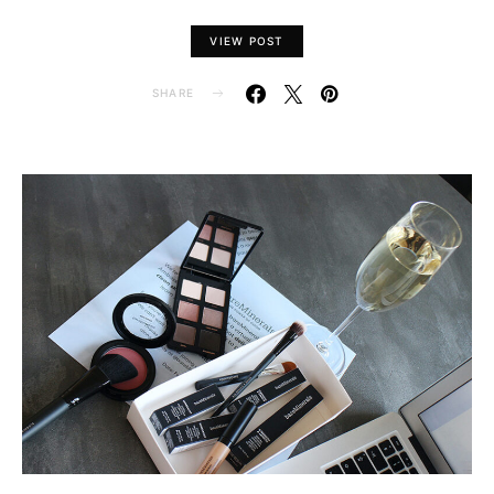
VIEW POST
SHARE