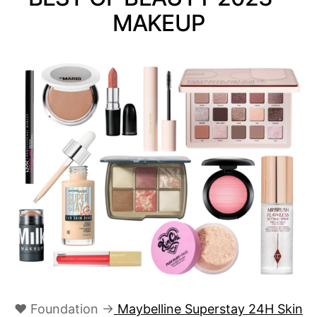
MAKEUP
♥ Foundation →
Maybelline Superstay 24H Skin