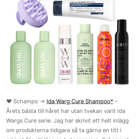
♥ Schampo →
Ida Warg Cure Shampoo*
–
Årets bästa till håret har utan tvekan varit Ida
Wargs Cure serie. Jag har skrivit ett helt inlägg
om produkterna tidigare så ta gärna en titt i