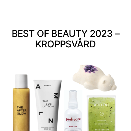
BEST OF BEAUTY 2023 –
KROPPSVÅRD