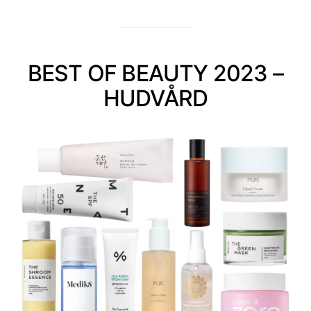
BEST OF BEAUTY 2023 –
HUDVÅRD