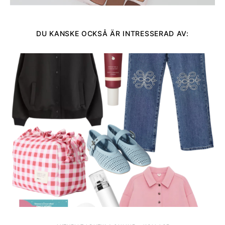
DU KANSKE OCKSÅ ÄR INTRESSERAD AV: