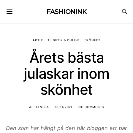
FASHIONINK
AKTUELLT I BUTIK & ONLINE
SKÖNHET
Årets bästa
julaskar inom
skönhet
ALEXANDRA
16/11/2021
NO COMMENTS
Den som har hängt på den här bloggen ett par