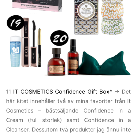
11
IT COSMETICS Confidence Gift Box*
→ Det
här kitet innehåller två av mina favoriter från It
Cosmetics – bästsäljande Confidence in a
Cream (full storlek) samt Confidence in a
Cleanser. Dessutom två produkter jag ännu inte