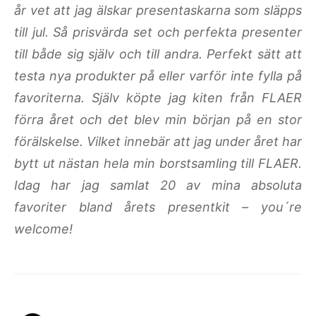
år vet att jag älskar presentaskarna som släpps
till jul. Så prisvärda set och perfekta presenter
till både sig själv och till andra. Perfekt sätt att
testa nya produkter på eller varför inte fylla på
favoriterna. Själv köpte jag kiten från FLAER
förra året och det blev min början på en stor
förälskelse. Vilket innebär att jag under året har
bytt ut nästan hela min borstsamling till FLAER.
Idag har jag samlat 20 av mina absoluta
favoriter bland årets presentkit – you´re
welcome!