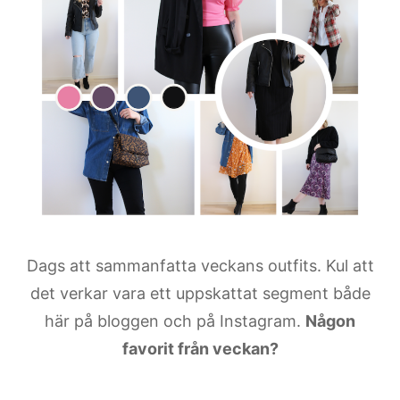
Dags att sammanfatta veckans outfits. Kul att
det verkar vara ett uppskattat segment både
här på bloggen och på Instagram.
Någon
favorit från veckan?