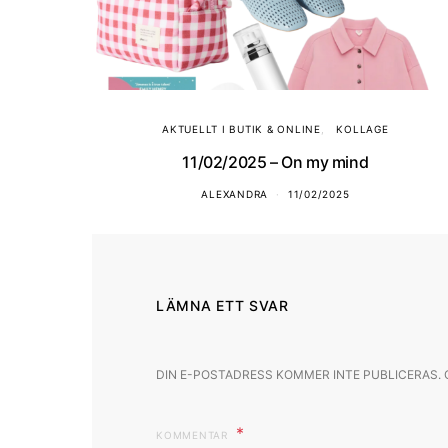
AKTUELLT I BUTIK & ONLINE
KOLLAGE
11/02/2025 – On my mind
ALEXANDRA
11/02/2025
LÄMNA ETT SVAR
DIN E-POSTADRESS KOMMER INTE PUBLICERAS.
KOMMENTAR