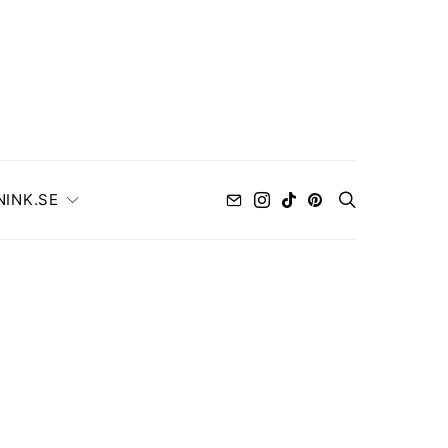
NINK.SE