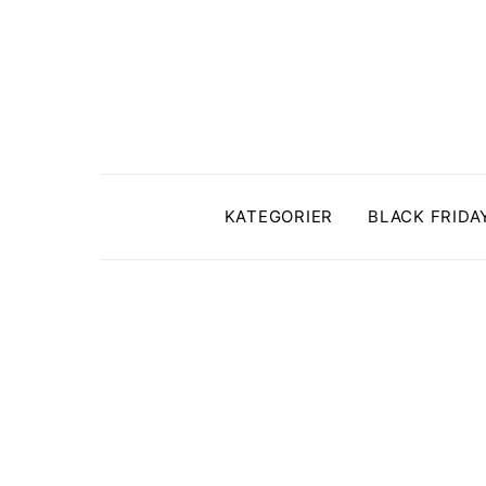
KATEGORIER
BLACK FRIDA