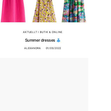
AKTUELLT I BUTIK & ONLINE
Summer dresses
ALEXANDRA
01/05/2022