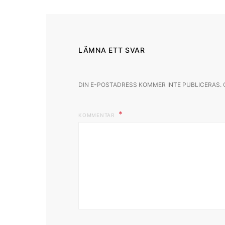
LÄMNA ETT SVAR
DIN E-POSTADRESS KOMMER INTE PUBLICERAS.
KOMMENTAR