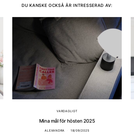
DU KANSKE OCKSÅ ÄR INTRESSERAD AV:
VARDAGLIGT
Mina mål för hösten 2025
ALEXANDRA
18/09/2025