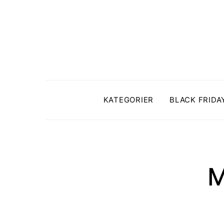
KATEGORIER
BLACK FRIDA
M