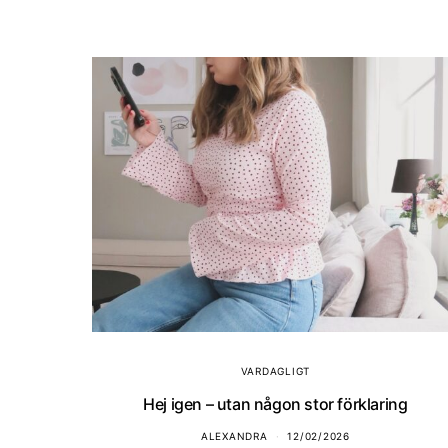
VARDAGLIGT
Hej igen – utan någon stor förklaring
ALEXANDRA
12/02/2026