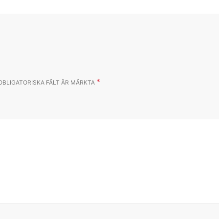
*
OBLIGATORISKA FÄLT ÄR MÄRKTA