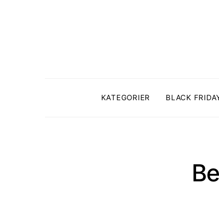
KATEGORIER
BLACK FRIDA
Be