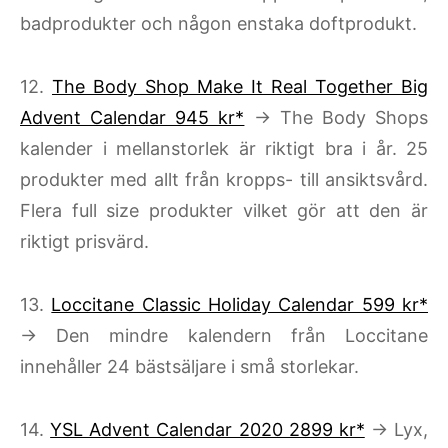
badprodukter och någon enstaka doftprodukt.
12.
The Body Shop Make It Real Together Big
Advent Calendar 945 kr*
→ The Body Shops
kalender i mellanstorlek är riktigt bra i år. 25
produkter med allt från kropps- till ansiktsvård.
Flera full size produkter vilket gör att den är
riktigt prisvärd.
13.
Loccitane Classic Holiday Calendar 599 kr*
→ Den mindre kalendern från Loccitane
innehåller 24 bästsäljare i små storlekar.
14.
YSL Advent Calendar 2020 2899 kr*
→ Lyx,