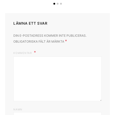
LÄMNA ETT SVAR
DIN E-POSTADRESS KOMMER INTE PUBLICERAS.
*
OBLIGATORISKA FÄLT ÄR MÄRKTA
KOMMENTAR
NAMN