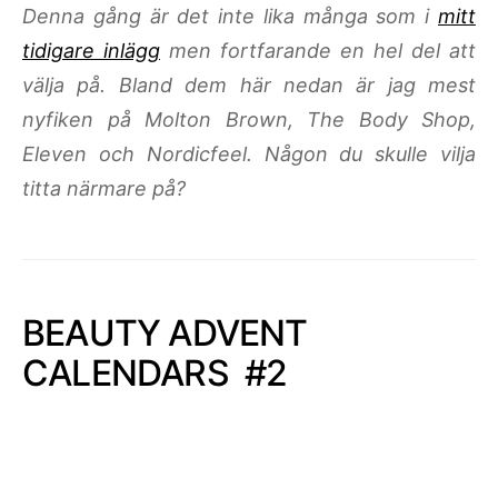
Denna gång är det inte lika många som i
mitt
tidigare inlägg
men fortfarande en hel del att
välja på. Bland dem här nedan är jag mest
nyfiken på Molton Brown, The Body Shop,
Eleven och Nordicfeel. Någon du skulle vilja
titta närmare på?
BEAUTY ADVENT
CALENDARS #2