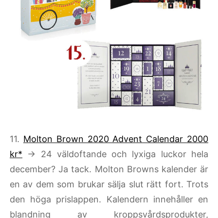
11.
Molton Brown 2020 Advent Calendar 2000
kr*
→ 24 väldoftande och lyxiga luckor hela
december? Ja tack. Molton Browns kalender är
en av dem som brukar sälja slut rätt fort. Trots
den höga prislappen. Kalendern innehåller en
blandning av kroppsvårdsprodukter,