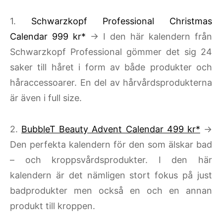
1.
Schwarzkopf Professional Christmas
Calendar 999 kr*
→ I den här kalendern från
Schwarzkopf Professional gömmer det sig 24
saker till håret i form av både produkter och
håraccessoarer. En del av hårvårdsprodukterna
är även i full size.
2.
BubbleT Beauty Advent Calendar 499 kr*
→
Den perfekta kalendern för den som älskar bad
– och kroppsvårdsprodukter. I den här
kalendern är det nämligen stort fokus på just
badprodukter men också en och en annan
produkt till kroppen.