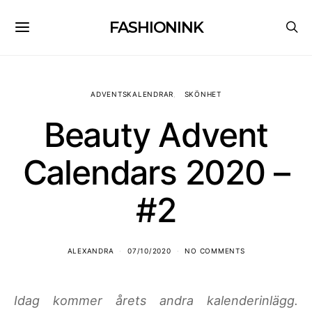
FASHIONINK
ADVENTSKALENDRAR
SKÖNHET
Beauty Advent
Calendars 2020 –
#2
ALEXANDRA
07/10/2020
NO COMMENTS
Idag kommer årets andra kalenderinlägg.