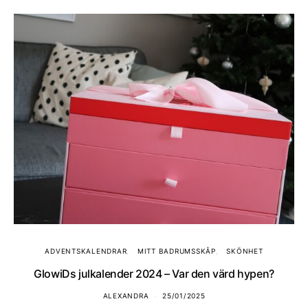
ADVENTSKALENDRAR
MITT BADRUMSSKÅP
SKÖNHET
GlowiDs julkalender 2024 – Var den värd hypen?
ALEXANDRA
25/01/2025