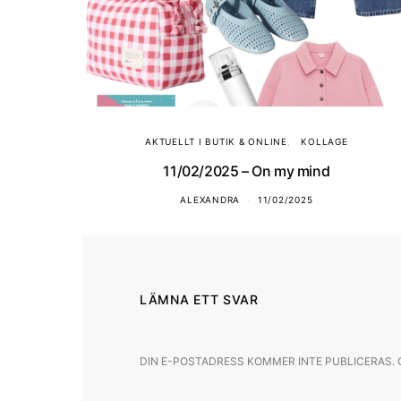
AKTUELLT I BUTIK & ONLINE
KOLLAGE
11/02/2025 – On my mind
ALEXANDRA
11/02/2025
LÄMNA ETT SVAR
DIN E-POSTADRESS KOMMER INTE PUBLICERAS.