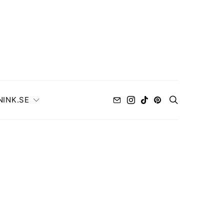
NINK.SE