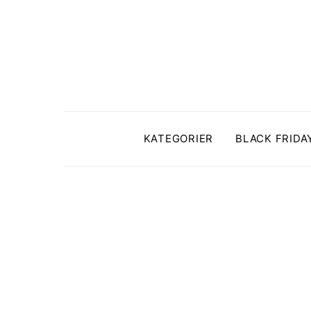
KATEGORIER
BLACK FRIDA