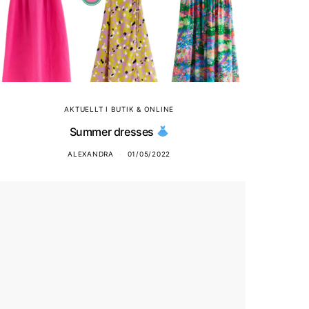
AKTUELLT I BUTIK & ONLINE
Summer dresses
ALEXANDRA
01/05/2022