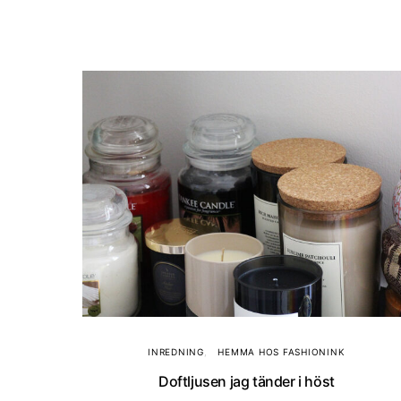
INREDNING
HEMMA HOS FASHIONINK
Doftljusen jag tänder i höst