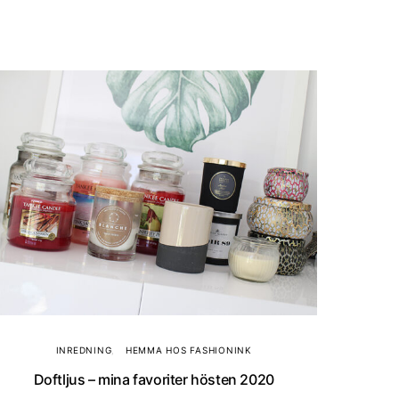
INREDNING
HEMMA HOS FASHIONINK
Doftljus – mina favoriter hösten 2020