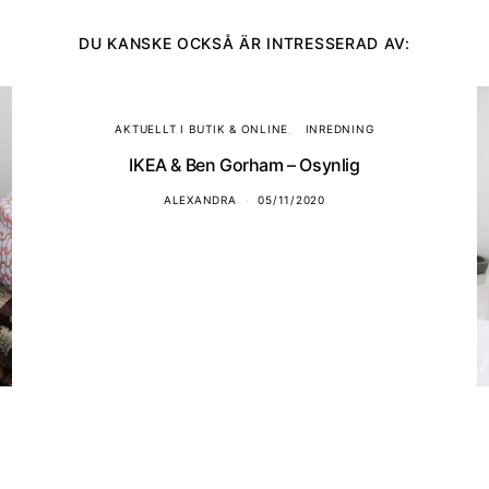
DU KANSKE OCKSÅ ÄR INTRESSERAD AV:
AKTUELLT I BUTIK & ONLINE
INREDNING
IKEA & Ben Gorham – Osynlig
ALEXANDRA
05/11/2020