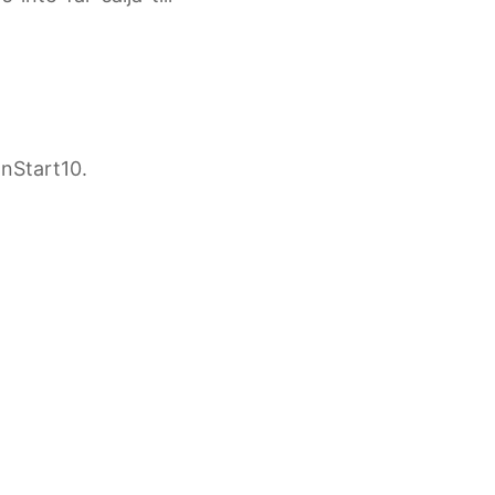
nStart10.