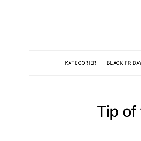
KATEGORIER
BLACK FRIDA
Tip of