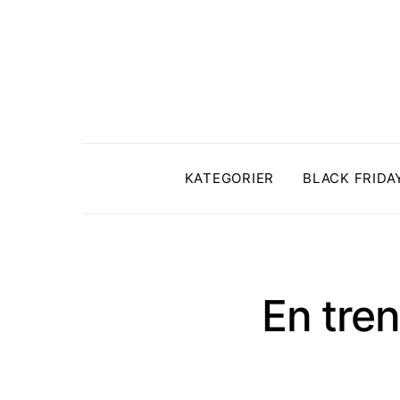
KATEGORIER
BLACK FRIDA
En tre