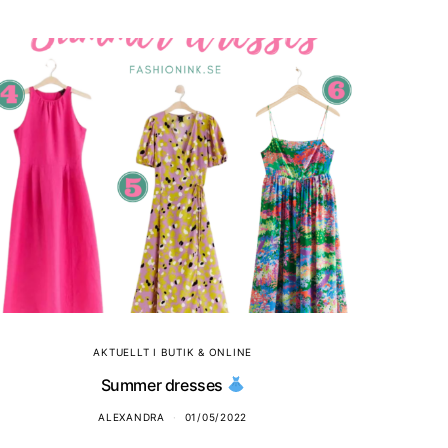
AKTUELLT I BUTIK & ONLINE
Summer dresses
ALEXANDRA
01/05/2022