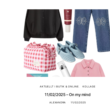
AKTUELLT I BUTIK & ONLINE
KOLLAGE
11/02/2025 – On my mind
ALEXANDRA
11/02/2025