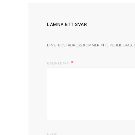
LÄMNA ETT SVAR
DIN E-POSTADRESS KOMMER INTE PUBLICERAS.
KOMMENTAR
NAMN