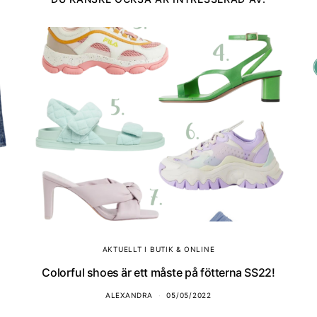
AKTUELLT I BUTIK & ONLINE
Colorful shoes är ett måste på fötterna SS22!
ALEXANDRA
05/05/2022