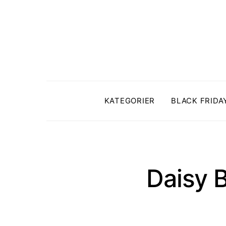
KATEGORIER
BLACK FRIDA
Daisy 