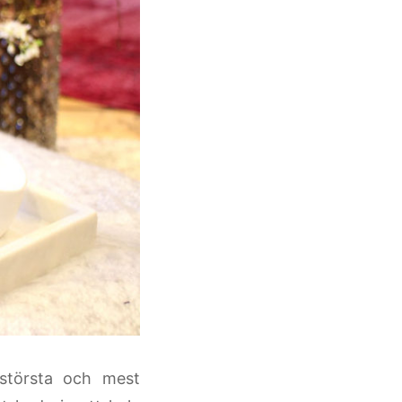
törsta och mest