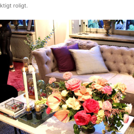
ktigt roligt.