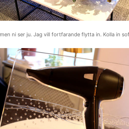
men ni ser ju. Jag vill fortfarande flytta in. Kolla in so