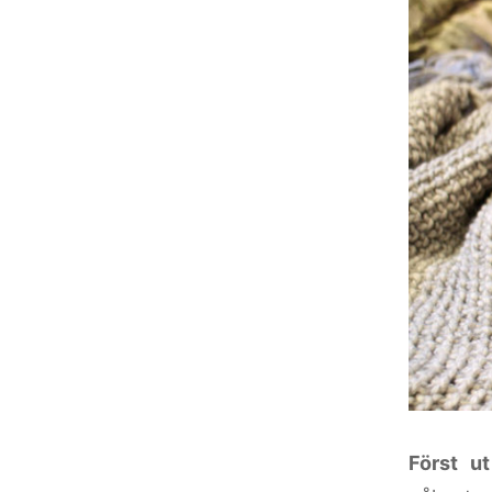
Först ut