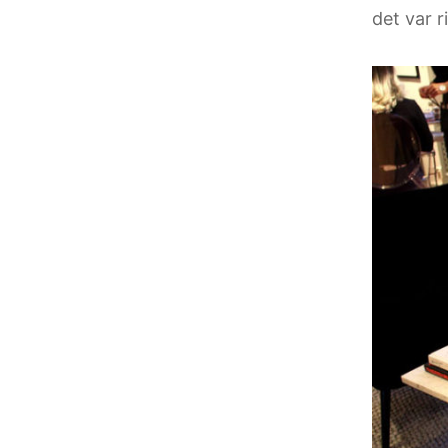
det var ri