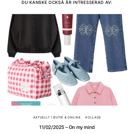
DU KANSKE OCKSÅ ÄR INTRESSERAD AV:
AKTUELLT I BUTIK & ONLINE
KOLLAGE
11/02/2025 – On my mind