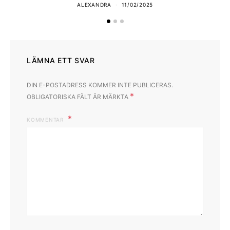
ALEXANDRA
11/02/2025
LÄMNA ETT SVAR
DIN E-POSTADRESS KOMMER INTE PUBLICERAS.
*
OBLIGATORISKA FÄLT ÄR MÄRKTA
KOMMENTAR