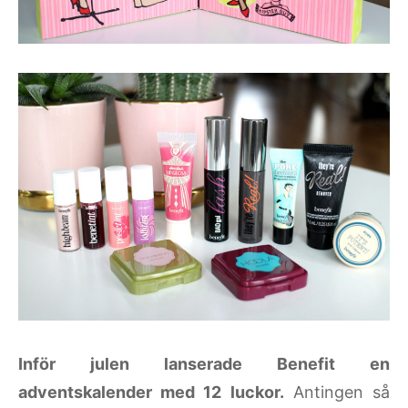
Inför julen lanserade Benefit en
adventskalender med 12 luckor.
Antingen så